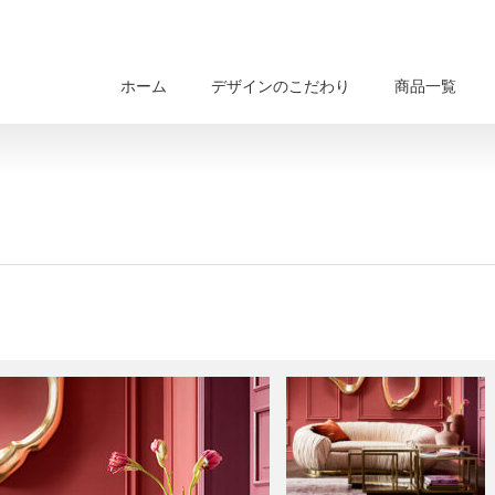
ホーム
デザインのこだわり
商品一覧