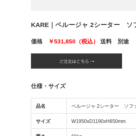
KARE｜ペルージャ 2シーター ソファ｜
価格
￥531,850（税込）
送料 別途
仕様・サイズ
品名
ペルージャ 2シーター ソフ
サイズ
W1950xD1190xH650mm