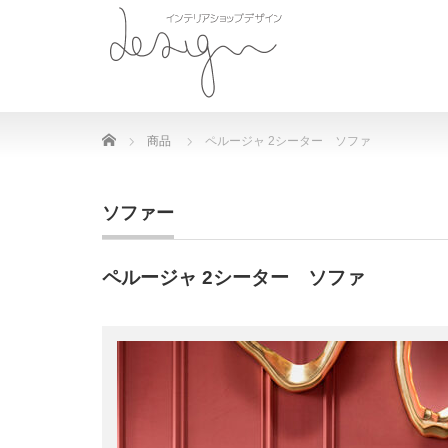
Home
商品
ペルージャ 2シーター ソファ
ソファー
ペルージャ 2シーター ソファ