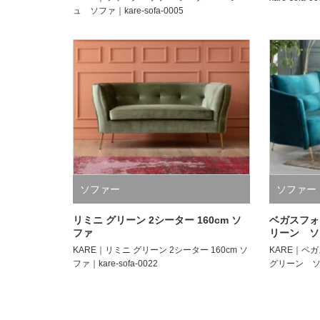
ュ ソファ｜kare-sofa-0005
ソファー
ソファー
リミニ グリーン 2シーター 160cm ソ
ベガスフォ
ファ
リーン ソ
KARE｜リミニ グリーン 2シーター 160cm ソ
KARE｜ベ
ファ｜kare-sofa-0022
グリーン ソファ