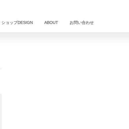
ショップDESIGN
ABOUT
お問い合わせ