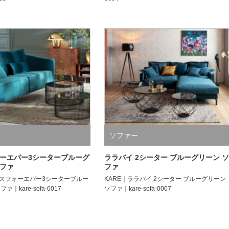
ソファー
ーエバー3シーターブルーグ
ララバイ 2シーター ブルーグリーン ソ
ファ
ファ
ガスフォーエバー3シーターブルー
KARE｜ララバイ 2シーター ブルーグリーン
｜kare-sofa-0017
ソファ｜kare-sofa-0007