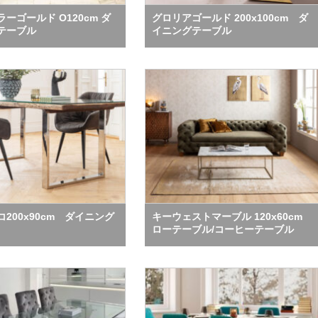
ーゴールド O120cm ダ
グロリアゴールド 200x100cm ダ
テーブル
イニングテーブル
200x90cm ダイニング
キーウェストマーブル 120x60cm
ローテーブル/コーヒーテーブル