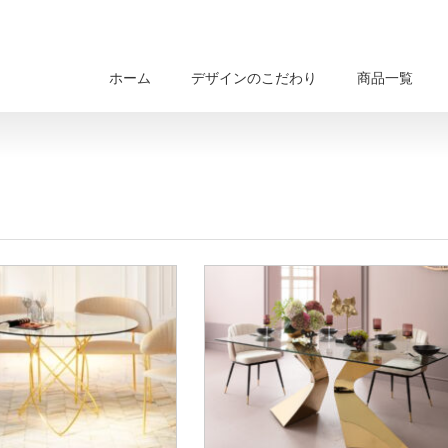
ホーム
デザインのこだわり
商品一覧