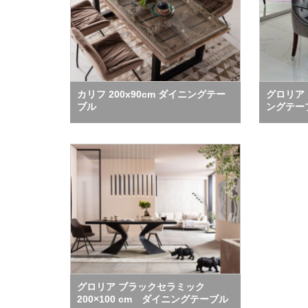
カリフ 200x90cm ダイニングテー
グロリア 
ブル
ングテー
グロリア ブラックセラミック
200×100 cm ダイニングテーブル