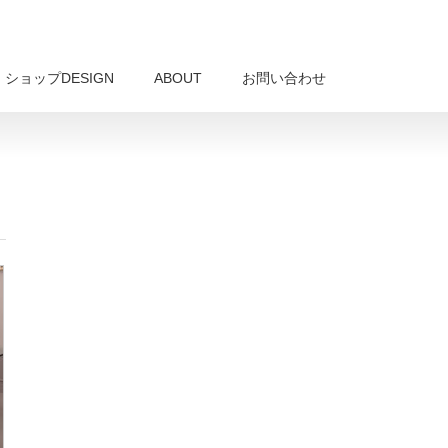
ショップDESIGN
ABOUT
お問い合わせ