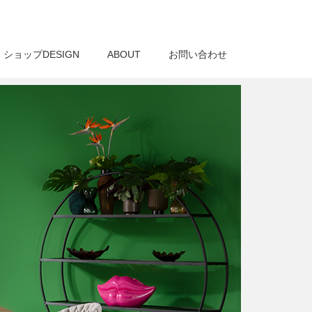
ショップDESIGN
ABOUT
お問い合わせ