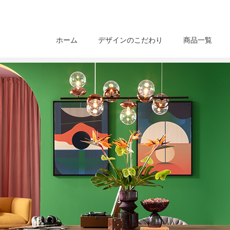
ホーム
デザインのこだわり
商品一覧