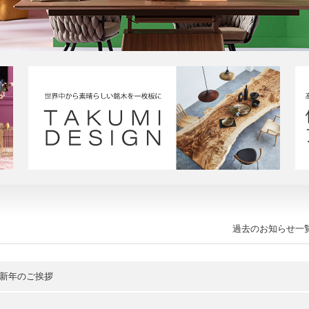
過去のお知らせ一
 新年のご挨拶