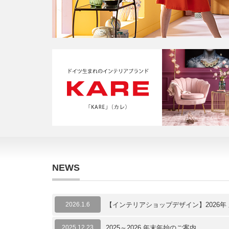
NEWS
2026.1.6
【インテリアショップデザイン】2026年
2025.12.23
2025～2026 年末年始のご案内