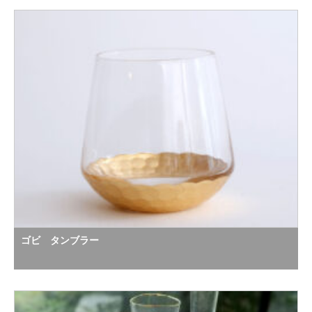
ゴビ タンブラー