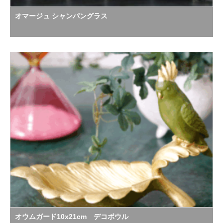
オマージュ シャンパングラス
オウムガード10x21cm デコボウル