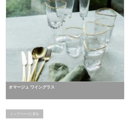
オマージュ ワイングラス
トップページに戻る