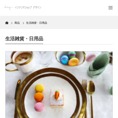
Home
商品
生活雑貨・日用品
生活雑貨・日用品