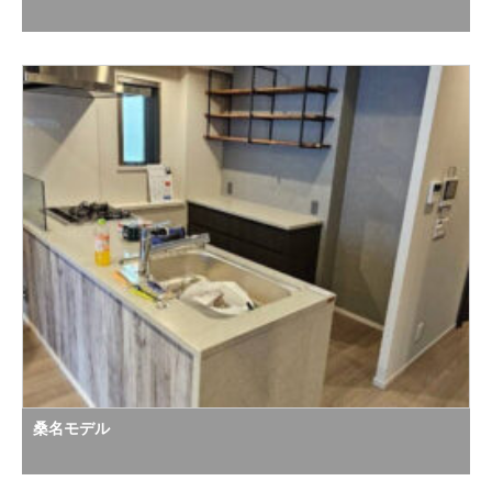
桑名モデル