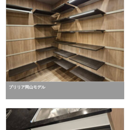
ブリリア岡山モデル