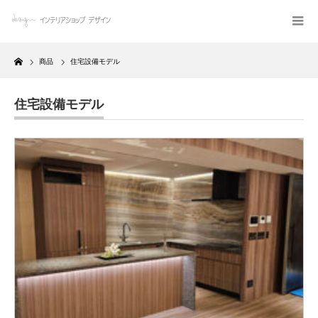
Home
商品
住宅設備モデル
住宅設備モデル