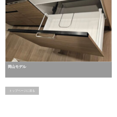
岡山モデル
トップページに戻る