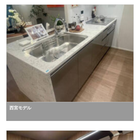
西宮モデル