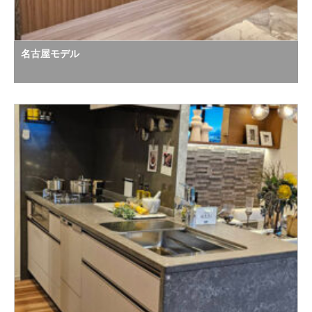
名古屋モデル