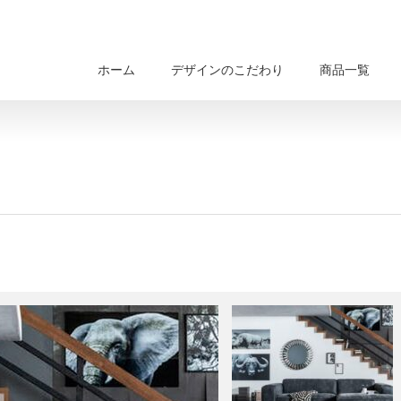
ホーム
デザインのこだわり
商品一覧