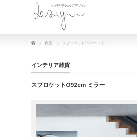
Home
商品
スプロケットO92cm ミラー
インテリア雑貨
スプロケットO92cm ミラー