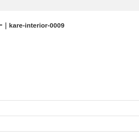
e-interior-0009