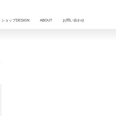
ショップDESIGN
ABOUT
お問い合わせ