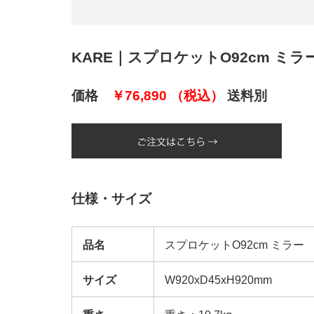
KARE｜スプロケットO92cm ミラー｜kar
価格
￥
76,890
（税込）
送料別
仕様・サイズ
品名
スプロケットO92cm ミラー
サイズ
W920xD45xH920mm