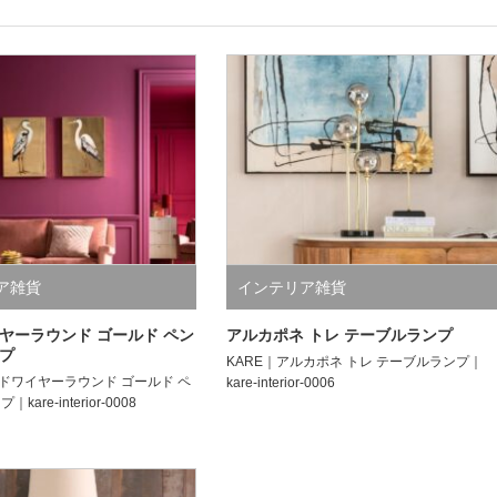
ア雑貨
インテリア雑貨
ヤーラウンド ゴールド ペン
アルカポネ トレ テーブルランプ
プ
KARE｜アルカポネ トレ テーブルランプ｜
ードワイヤーラウンド ゴールド ペ
kare-interior-0006
are-interior-0008