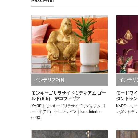
インテリア雑貨
インテリ
モンキーゴリラサイドミディアム ゴー
モードワイ
ルド(E-b) デコフィギア
ダントラン
KARE｜モンキーゴリラサイドミディアム ゴ
KARE｜モ
ールド(E-b) デコフィギア｜kare-interior-
ンダントランプ｜k
0003