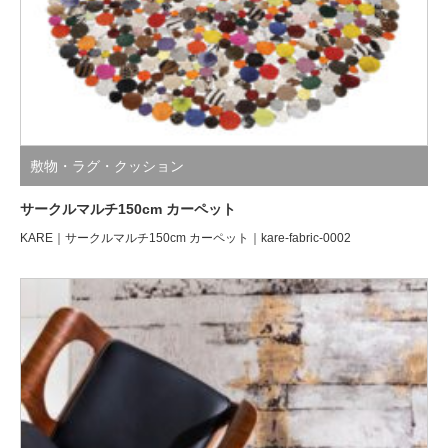
敷物・ラグ・クッション
サークルマルチ150cm カーペット
KARE｜サークルマルチ150cm カーペット｜kare-fabric-0002