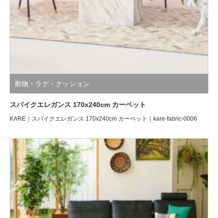
敷物・ラグ・クッション
スパイクエレガンス 170x240cm カーペット
KARE｜スパイクエレガンス 170x240cm カーペット｜kare-fabric-0006