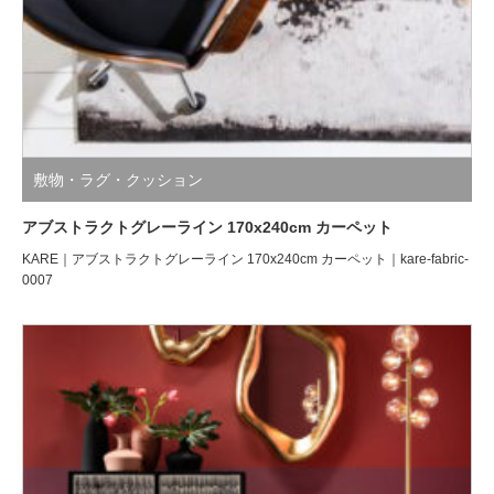
敷物・ラグ・クッション
アブストラクトグレーライン 170x240cm カーペット
KARE｜アブストラクトグレーライン 170x240cm カーペット｜kare-fabric-
0007