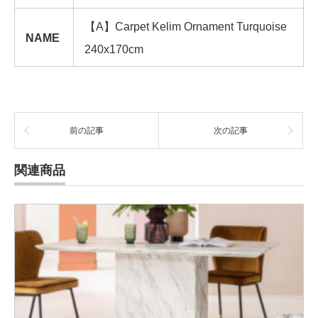
【A】Carpet Kelim Ornament Turquoise
NAME
240x170cm
前の記事
次の記事
関連商品