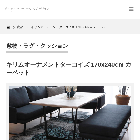
Home
商品
キリムオーナメントターコイズ 170x240cm カーペット
敷物・ラグ・クッション
キリムオーナメントターコイズ 170x240cm カ
ーペット