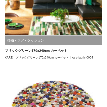
敷物・ラグ・クッション
ブリックグリーン170x240cm カーペット
KARE｜ブリックグリーン170x240cm カーペット｜kare-fabric-0004