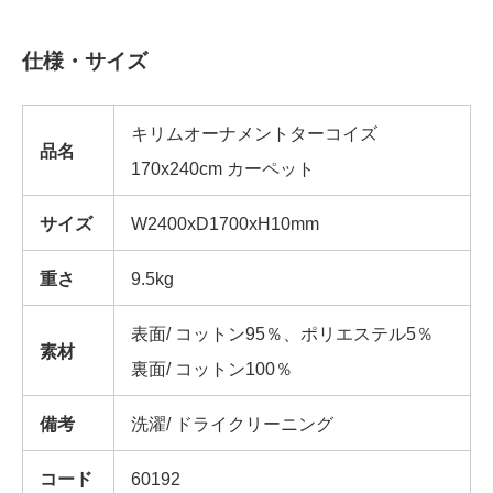
仕様・サイズ
キリムオーナメントターコイズ
品名
170x240cm カーペット
サイズ
W2400xD1700xH10mm
重さ
9.5kg
表面/ コットン95％、ポリエステル5％
素材
裏面/ コットン100％
備考
洗濯/ ドライクリーニング
コード
60192