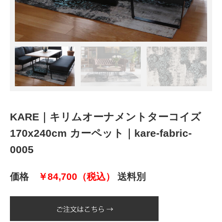
KARE｜キリムオーナメントターコイズ
170x240cm カーペット｜kare-fabric-
0005
価格
￥84,700（税込）
送料別