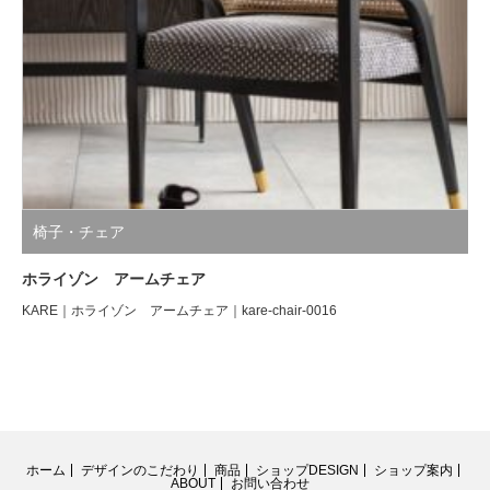
椅子・チェア
ホライゾン アームチェア
KARE｜ホライゾン アームチェア｜kare-chair-0016
ホーム
デザインのこだわり
商品
ショップDESIGN
ショップ案内
ABOUT
お問い合わせ