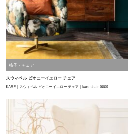
椅子・チェア
スウィベル ピオニーイエロー チェア
KARE｜スウィベル ピオニーイエロー チェア｜kare-chair-0009