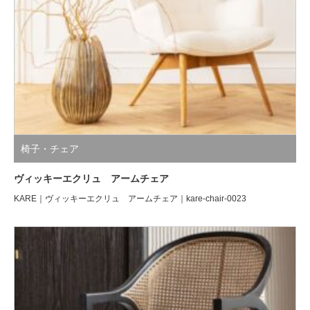
椅子・チェア
ヴィッキーエクリュ アームチェア
KARE｜ヴィッキーエクリュ アームチェア｜kare-chair-0023