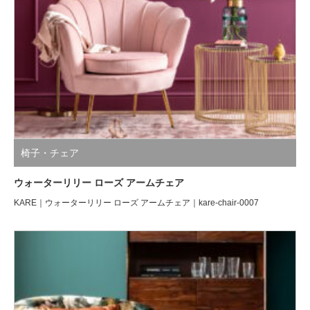
椅子・チェア
ウォーターリリー ローズ アームチェア
KARE｜ウォーターリリー ローズ アームチェア｜kare-chair-0007