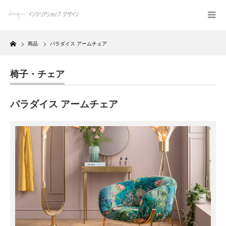
Home
商品
パラダイス アームチェア
椅子・チェア
パラダイス アームチェア