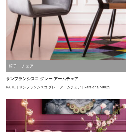
椅子・チェア
サンフランシスコ グレー アームチェア
KARE｜サンフランシスコ グレー アームチェア｜kare-chair-0025