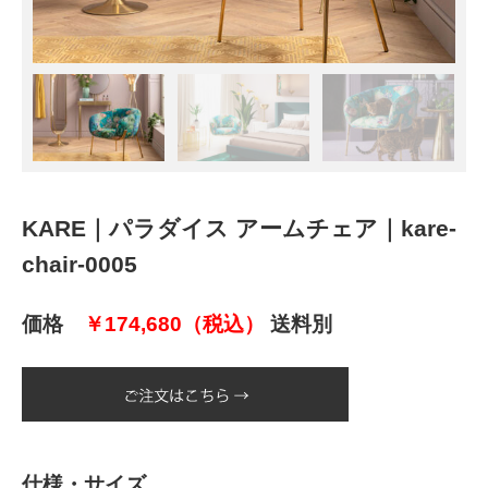
KARE｜パラダイス アームチェア｜kare-
chair-0005
価格
￥174,680（税込）
送料別
仕様・サイズ