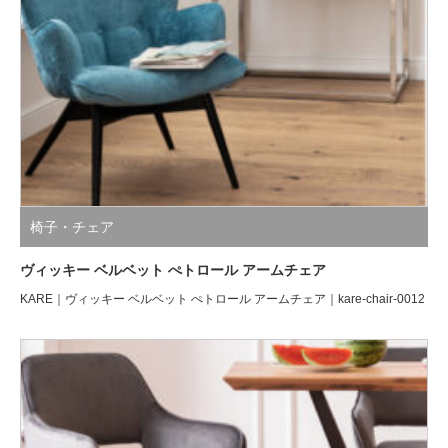
椅子・チェア
ヴィッキー ベルベット ぺトロール アームチェア
KARE｜ヴィッキー ベルベット ぺトロール アームチェア｜kare-chair-0012