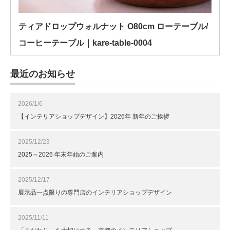
ティアドロップウォルナット O80cm ローテーブル/
コーヒーテーブル｜kare-table-0004
最近のお知らせ
2026/1/6
【インテリアショップデザイン】2026年 新年のご挨拶
2025/12/23
2025～2026 年末年始のご案内
2025/12/17
展示品一点限りの専門店のインテリアショップデザイン
2025/11/11