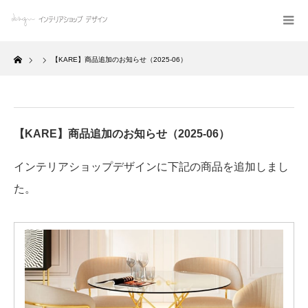
Home
【KARE】商品追加のお知らせ（2025-06）
【KARE】商品追加のお知らせ（2025-06）
インテリアショップデザインに下記の商品を追加しまし
た。