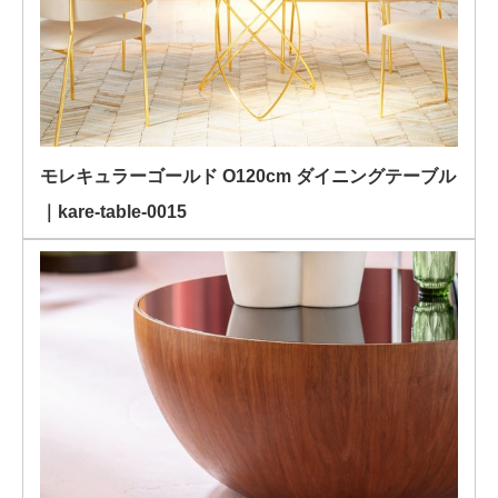
モレキュラーゴールド O120cm ダイニングテーブル
｜kare-table-0015