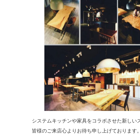
システムキッチンや家具をコラボさせた新しい
皆様のご来店心よりお待ち申し上げております