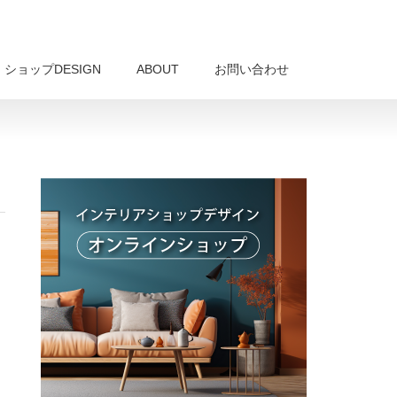
ショップDESIGN
ABOUT
お問い合わせ