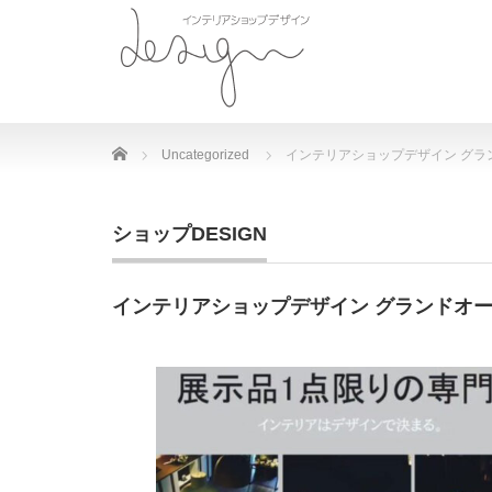
Home
Uncategorized
インテリアショップデザイン グラ
ショップDESIGN
インテリアショップデザイン グランドオ