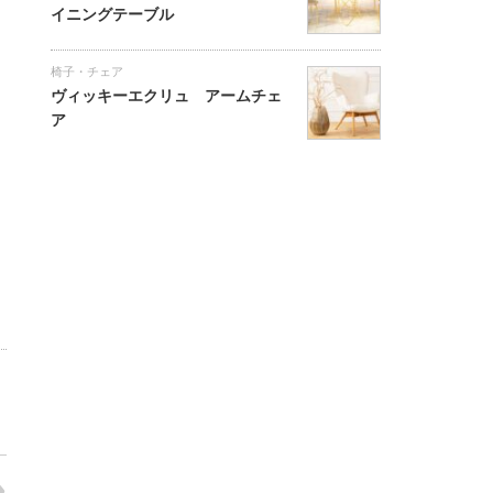
イニングテーブル
椅子・チェア
ヴィッキーエクリュ アームチェ
ア