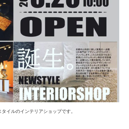
スタイルのインテリアショップです。
。