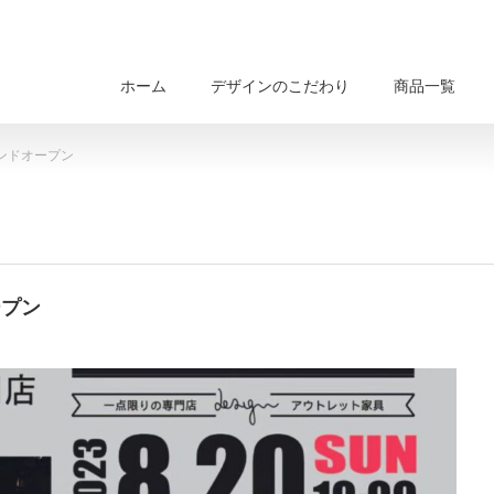
ホーム
デザインのこだわり
商品一覧
ンドオープン
ープン