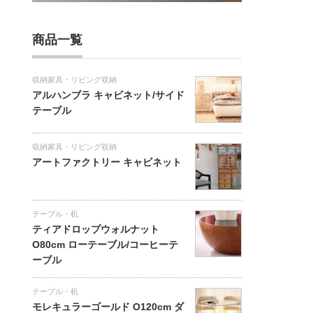
商品一覧
収納家具・リビング収納
アルハンブラ キャビネット/サイド
テーブル
収納家具・リビング収納
アートファクトリー キャビネット
テーブル・机
ティアドロップウォルナット
O80cm ローテーブル/コーヒーテ
ーブル
テーブル・机
モレキュラーゴールド O120cm ダ