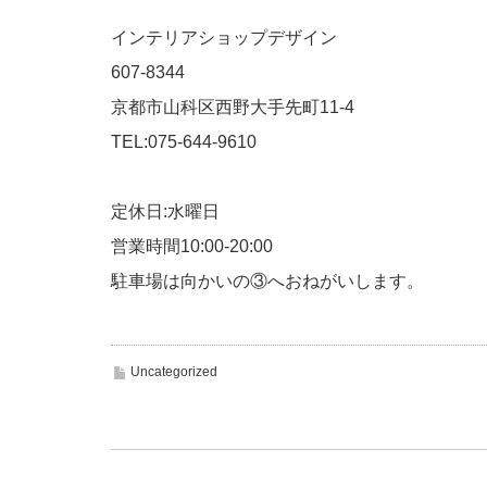
インテリアショップデザイン
607-8344
京都市山科区西野大手先町11-4
TEL:075-644-9610
定休日:水曜日
営業時間10:00-20:00
駐車場は向かいの③へおねがいします。
Uncategorized