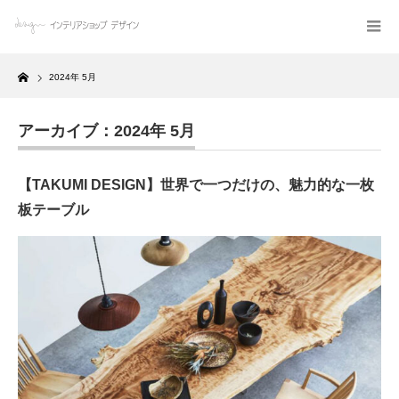
Home
2024年 5月
アーカイブ：2024年 5月
【TAKUMI DESIGN】世界で一つだけの、魅力的な一枚
板テーブル